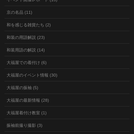
京の名品 (11)
和を感じる雑貨たち (2)
和装の用語解説 (23)
和装用語の解説 (14)
大福屋での着付け (6)
大福屋のイベント情報 (30)
大福屋の振袖 (5)
大福屋の最新情報 (28)
大福屋着付け教室 (1)
振袖前撮り撮影 (3)