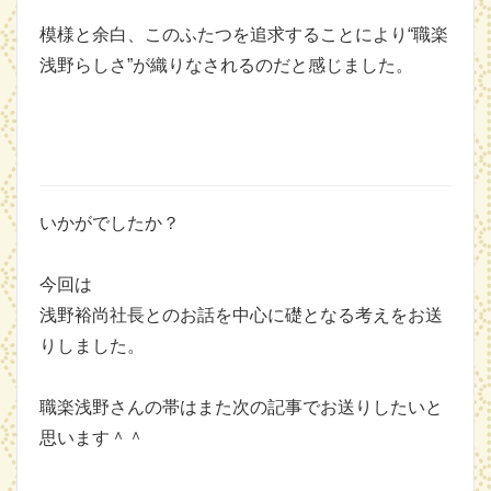
模様と余白、このふたつを追求することにより“職楽
浅野らしさ”が織りなされるのだと感じました。
いかがでしたか？
今回は
浅野裕尚社長とのお話を中心に礎となる考えをお送
りしました。
職楽浅野さんの帯はまた次の記事でお送りしたいと
思います＾＾