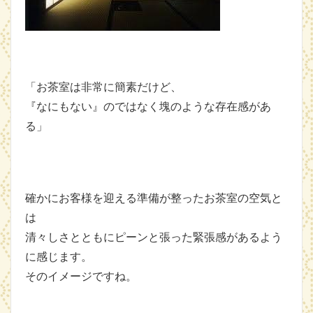
「お茶室は非常に簡素だけど、
『なにもない』のではなく塊のような存在感があ
る」
確かにお客様を迎える準備が整ったお茶室の空気と
は
清々しさとともにピーンと張った緊張感があるよう
に感じます。
そのイメージですね。